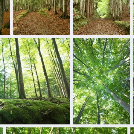
23302198
23302197
 展章
野澤 孝彰
野澤 孝彰
美人林
美人林
美人林
29511759