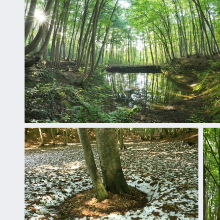
野澤 孝彰
美人林
29511756
田中 正
美人林 ブナ林と朝の太