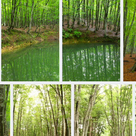
章
角田 展章
林
太陽輝く美人林
35713640
35713639
3571
角田 展章
角田 展章
雨の美人林
雨の美人林