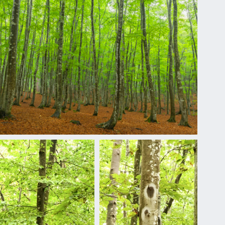
角田 展章
太陽輝く美人林
3638
角田 展章
雨の美人林