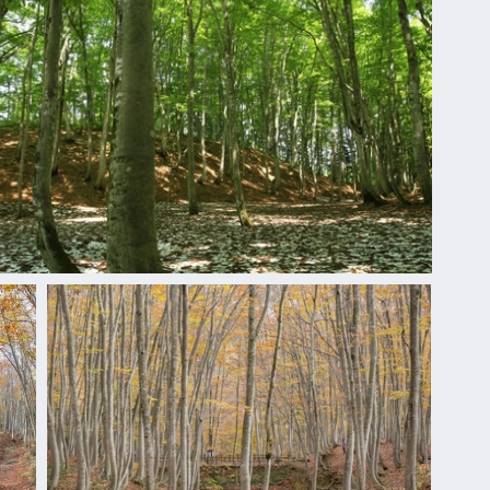
田中 正秋
田中 正秋
美人林 ブナ林
美人林 ブナ林
28402402
香田 ひろし
美人林のブナの木に残雪