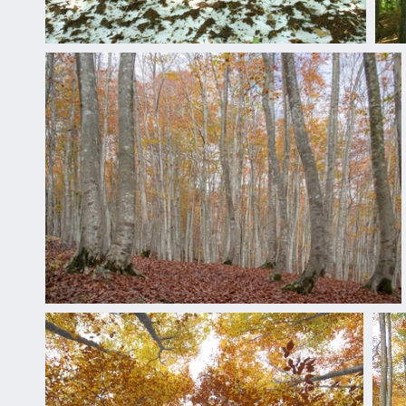
28402401
284
香田 ひろし
美人林のブナの木に残雪
23505109
萩野矢 慶記
秋の松之山美人林