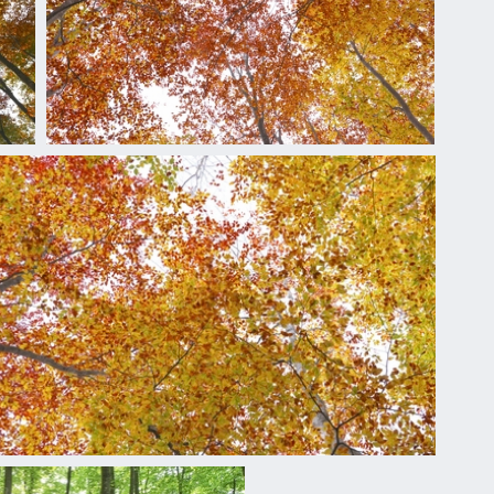
21502917
 哲男
和田 哲男
美人林
ブナ林の紅葉 美人林
21502914
和田 哲男