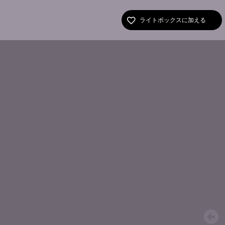
ライトボックスに加える