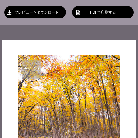
プレビューをダウンロード
PDFで印刷する