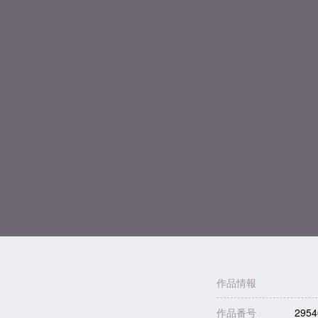
作品情報
作品番号
2954