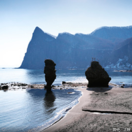
田中 正秋