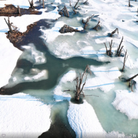
田中 正秋