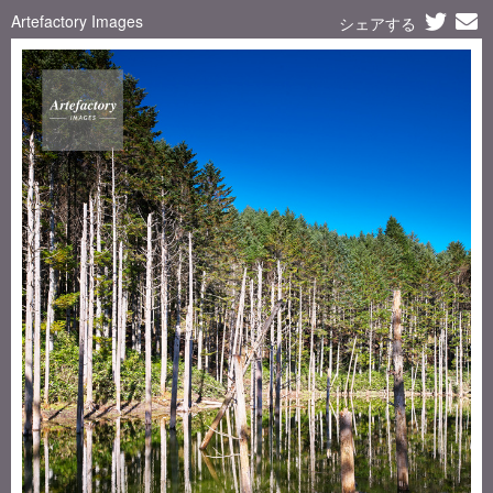
Artefactory Images
シェアする