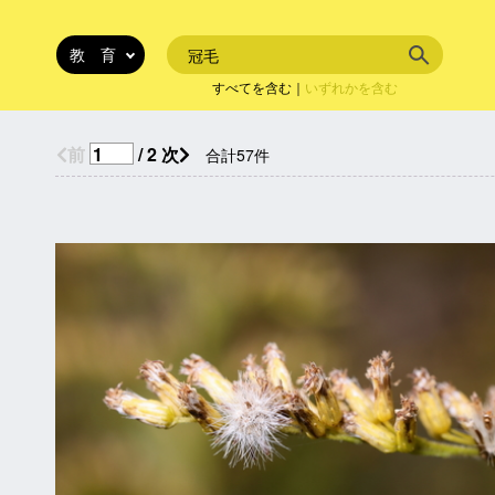
すべてを含む
｜
いずれかを含む
前
/ 2
次
合計57件