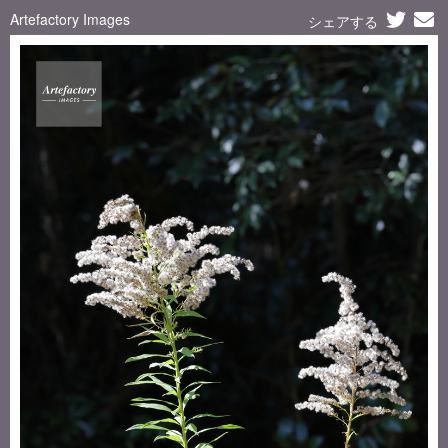
Artefactory Images
シェアする