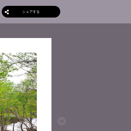
シェアする