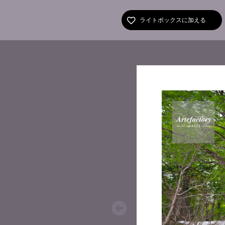
ライトボックスに加える