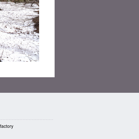
factory