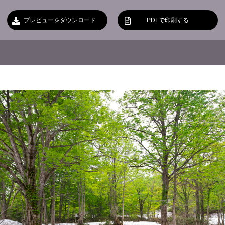
プレビューをダウンロード
PDFで印刷する