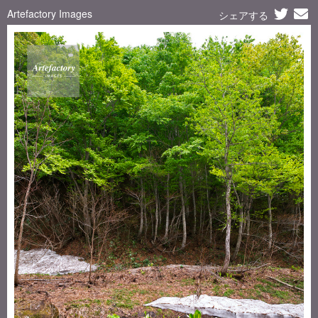
Artefactory Images
シェアする