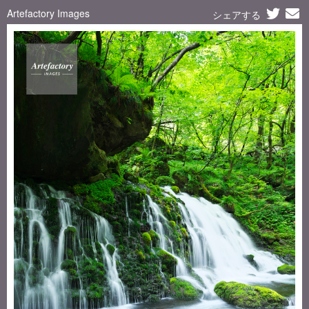
Artefactory Images
シェアする