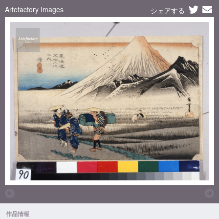
Artefactory Images
シェアする
作品情報