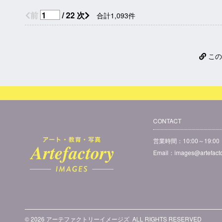
御常御殿 五の間 襖 南
御常御殿 五の間 襖 東
御常御殿 五の間 襖
前
/ 22
次
合計1,093件
面 東より1 紙本著色
面 北より4 紙本著色
面 北より3 紙本著色
萩図
萩図
この
CONTACT
営業時間：10:00～19:
Email：
images@artefacto
© 2026 アーテファクトリーイメージズ ALL RIGHTS RESERVED