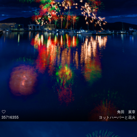
角田 展章
35716355
ヨットハーバーと花火