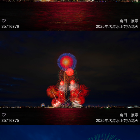
角田 展章
35716876
2025年名港水上芸術花火
角田 展章
35716875
2025年名港水上芸術花火