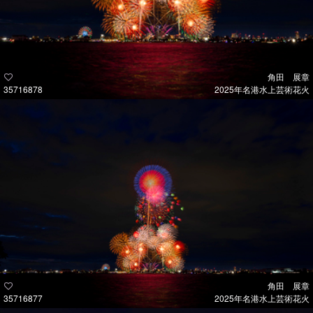
角田 展章
35716878
2025年名港水上芸術花火
角田 展章
35716877
2025年名港水上芸術花火