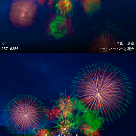
角田 展章
35716356
ヨットハーバーと花火