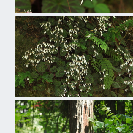
55102490
矢頭 正
ユキノシタの
55102487
矢頭 正
ユキノシタの