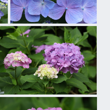
55101567
 正道
矢頭 正道
イの花
アジサイの花
101563
矢頭 正道
アジサイの花