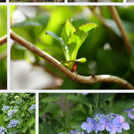
55101645
55101575
55
正道
矢頭 正道
矢頭 正道
の花
ウメバチソウの花
アジサイの芽
55101572
正道
矢頭 正
の芽
アジサイの