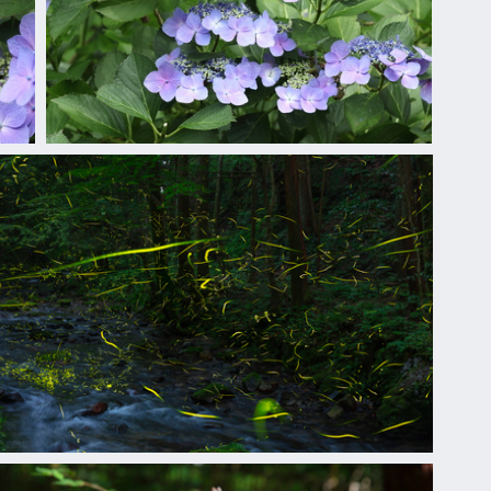
55101550
 正道
矢頭 正道
イの花
アジサイの花
35715011
角田 展章