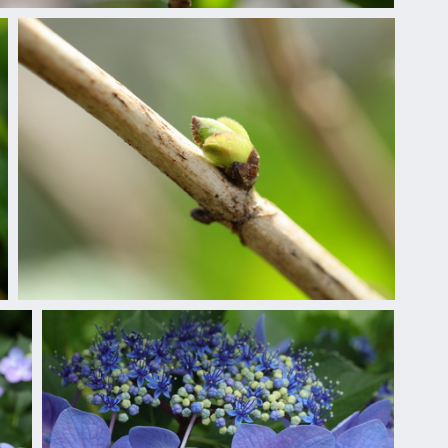
101574
矢頭 正道
アジサイの芽
55101571
道
矢頭 正道
芽
アジサイの芽