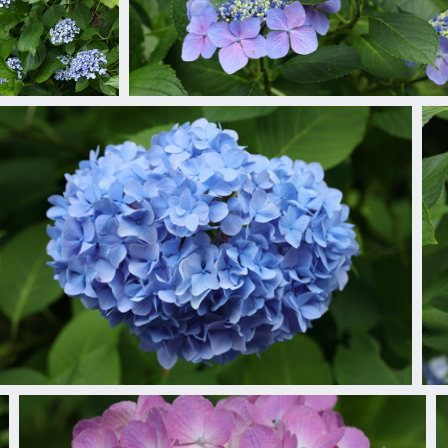
1569
55101568
矢頭 正道
矢頭
アジサイの花
アジサ
55101564
55
矢頭 正道
アジサイの花