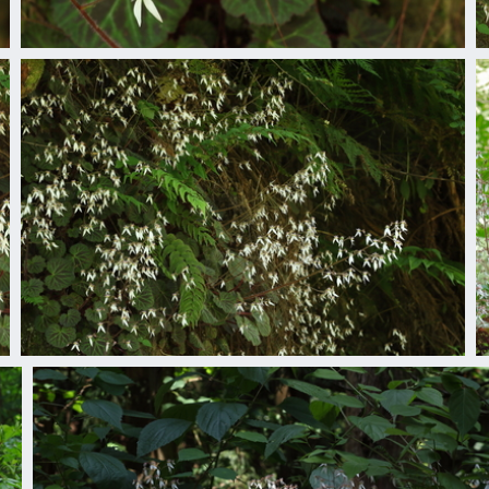
55102489
道
矢頭 正道
花
ユキノシタの花
55102486
道
矢頭 正道
花
ユキノシタの花