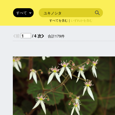
すべてを含む
｜
いずれかを含む
前
/ 4
次
合計179件