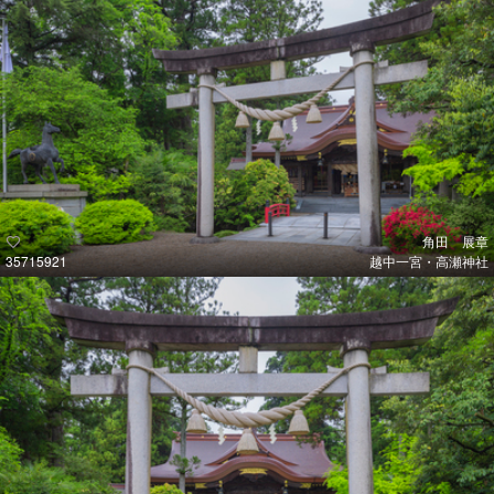
角田 展章
35715921
越中一宮・高瀬神社