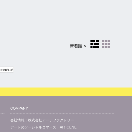
COMPANY
会社情報：
株式会社アーテファクトリー
アートのソーシャルコマース：
ARTGENE