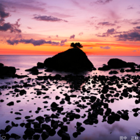
田中 正秋