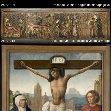
25201136
Tresor de Colmar : bague de mariage juive
25201015
Antependium : scenes de la vie de la Vierge