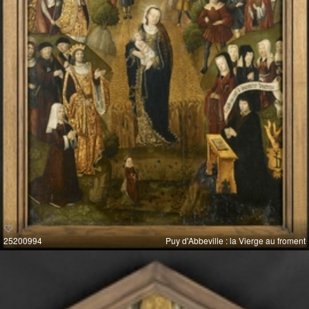
25200994
Puy d'Abbeville : la Vierge au froment