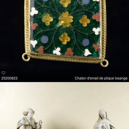
25200823
Chaton d'email de plique losange