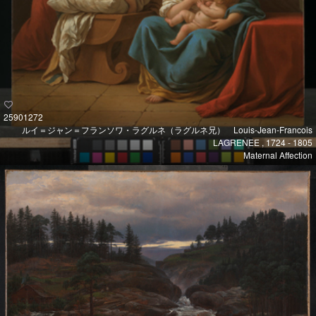
25901272
ルイ＝ジャン＝フランソワ・ラグルネ（ラグルネ兄） Louis-Jean-Francois
LAGRENEE , 1724 - 1805
Maternal Affection