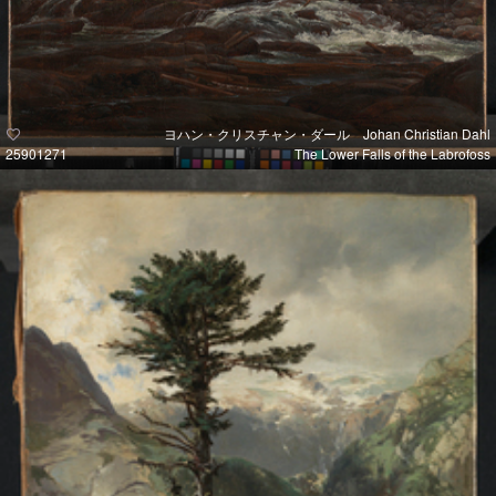
ヨハン・クリスチャン・ダール Johan Christian Dahl
25901271
The Lower Falls of the Labrofoss