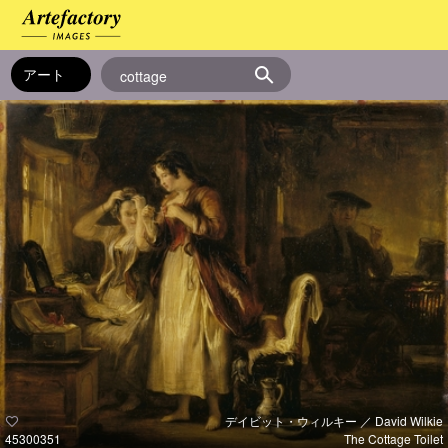
デイビット・ウィルキー ／ David Wilkie
45300351
The Cottage Toilet