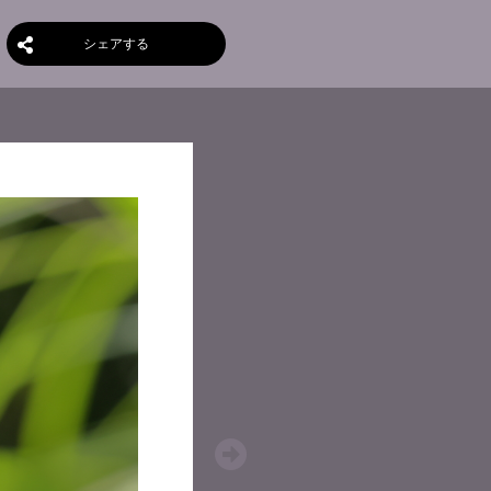
シェアする