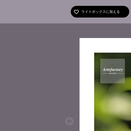
ライトボックスに加える