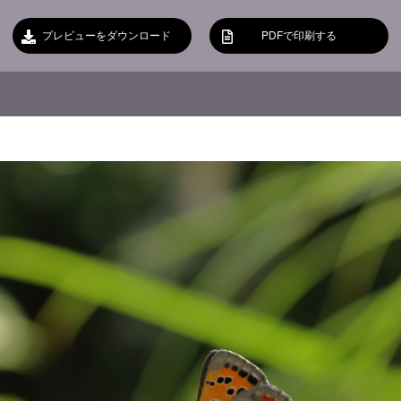
プレビューをダウンロード
PDFで印刷する