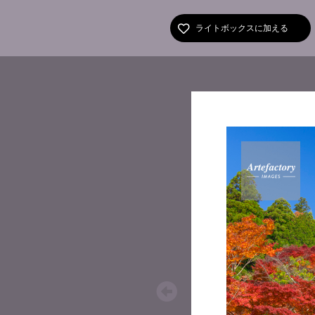
ライトボックスに加える