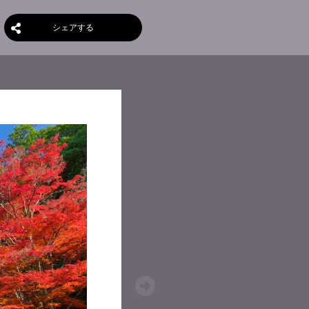
シェアする