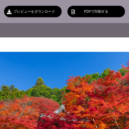
プレビューをダウンロード
PDFで印刷する