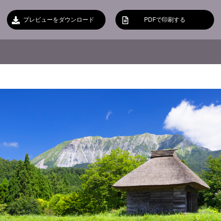
プレビューをダウンロード
PDFで印刷する