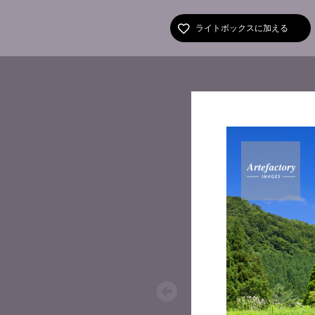
ライトボックスに加える