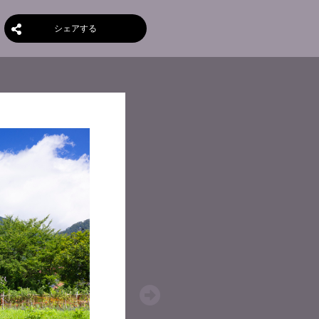
シェアする