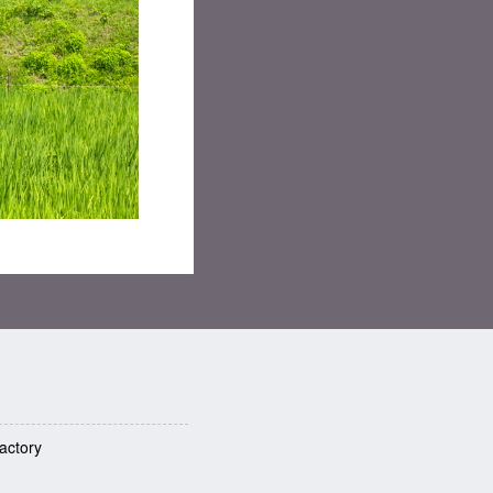
factory