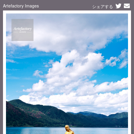
Artefactory Images
シェアする