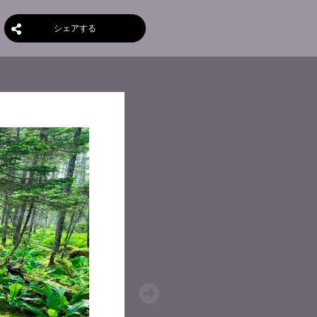
シェアする