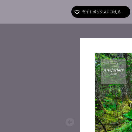
ライトボックスに加える