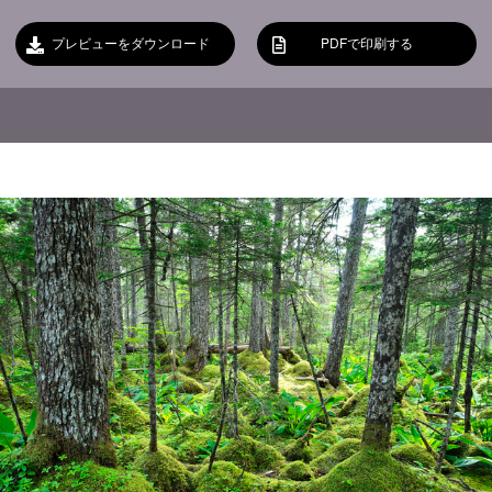
プレビューをダウンロード
PDFで印刷する