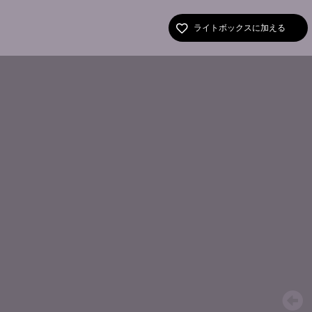
ライトボックスに加える