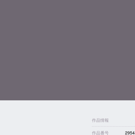
作品情報
作品番号
2954