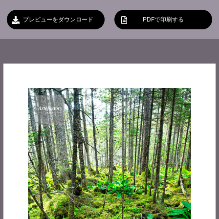
プレビューをダウンロード
PDFで印刷する