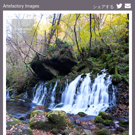
Artefactory Images
シェアする