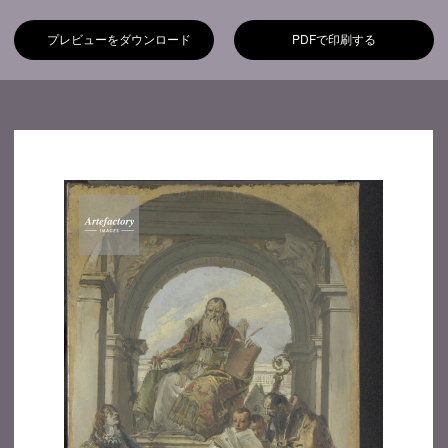
プレビューをダウンロード
PDFで印刷する