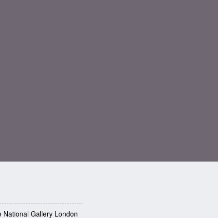
e National Gallery London