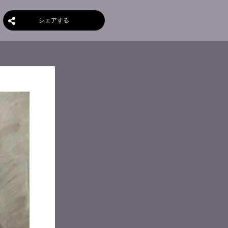
シェアする