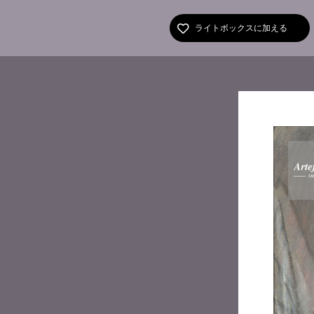
ライトボックスに加える