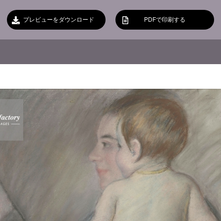
プレビューをダウンロード
PDFで印刷する