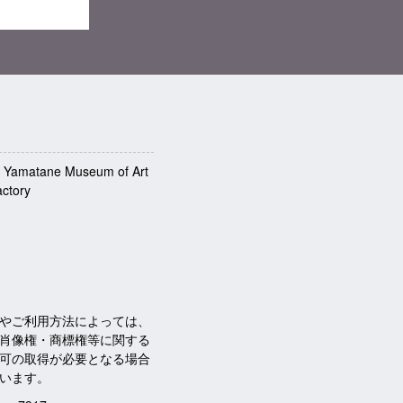
: Yamatane Museum of Art
actory
やご利用方法によっては、
肖像権・商標権等に関する
可の取得が必要となる場合
います。