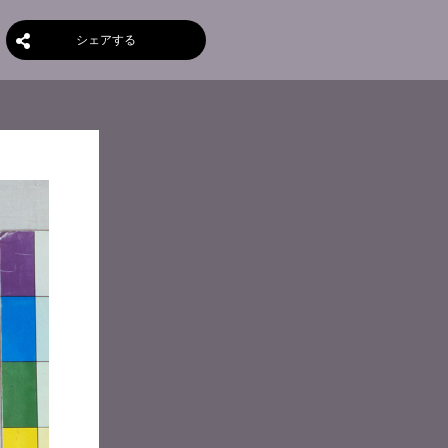
シェアする