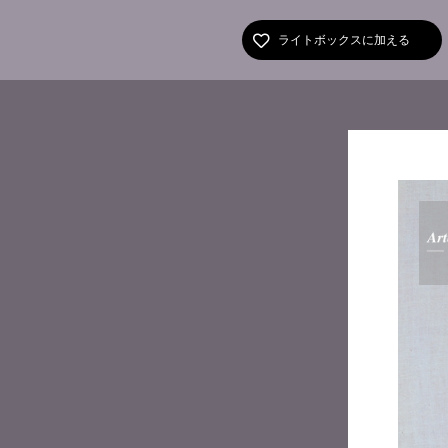
ライトボックスに加える