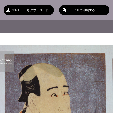
プレビューをダウンロード
PDFで印刷する