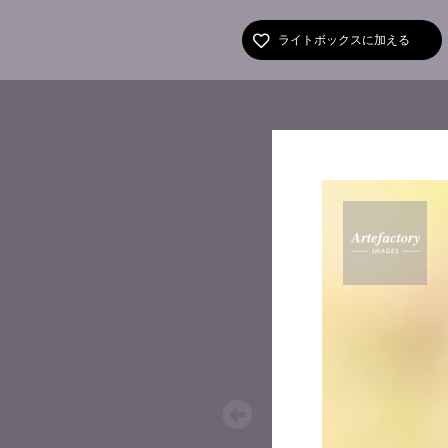
ライトボックスに加える