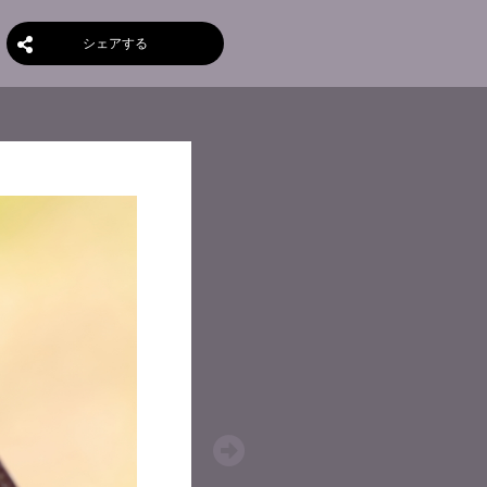
シェアする