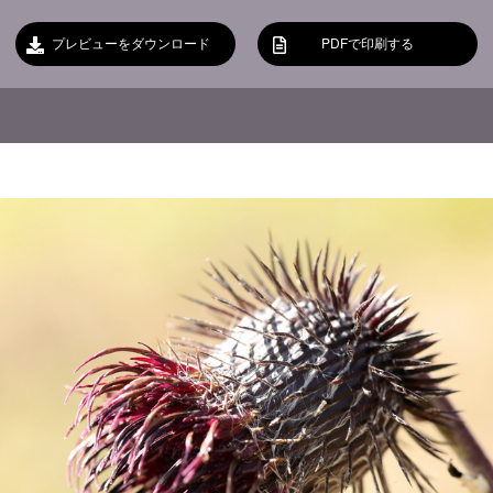
プレビューをダウンロード
PDFで印刷する