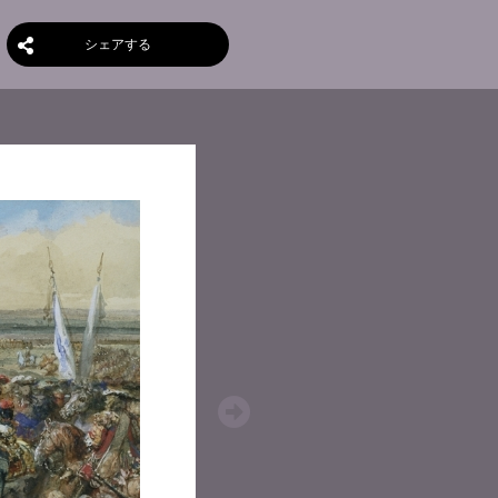
シェアする