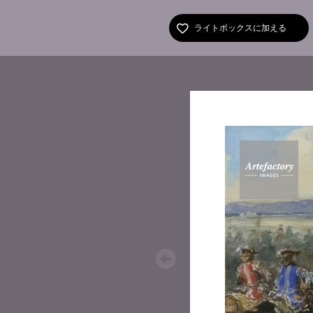
ライトボックスに加える