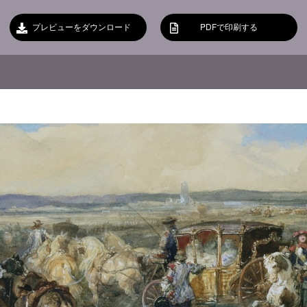
プレビューをダウンロード
PDFで印刷する