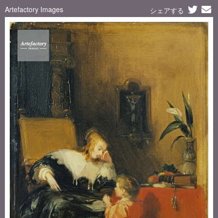
Artefactory Images
シェアする