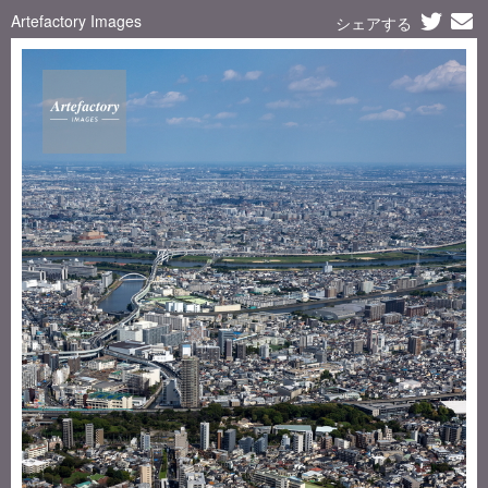
Artefactory Images
シェアする