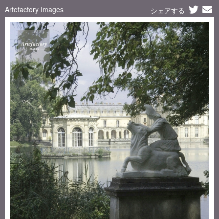
Artefactory Images
シェアする