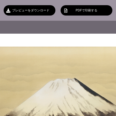
プレビューをダウンロード
PDFで印刷する