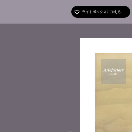
ライトボックスに加える