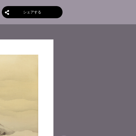
シェアする