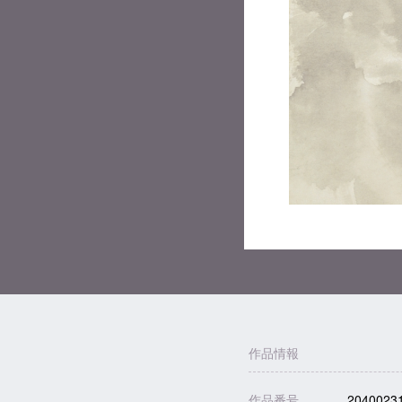
作品情報
作品番号
2040023