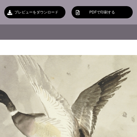
プレビューをダウンロード
PDFで印刷する