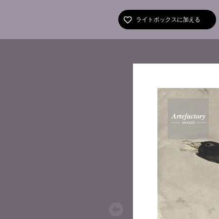
ライトボックスに加える