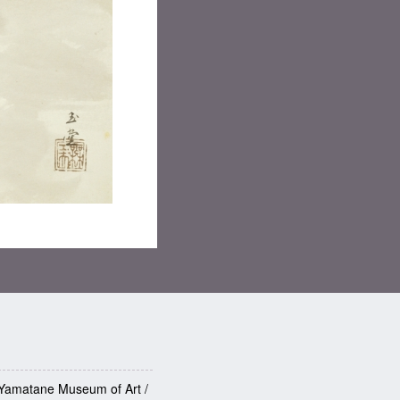
Yamatane Museum of Art /