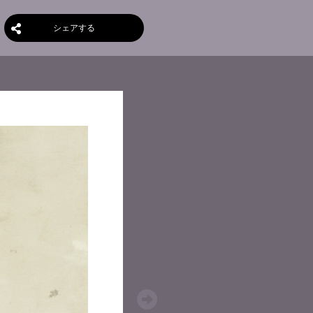
シェアする