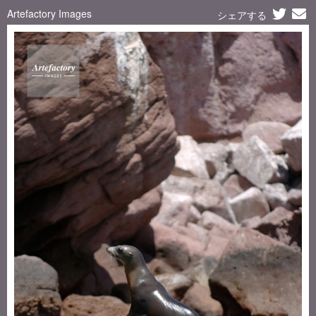
Artefactory Images
シェアする