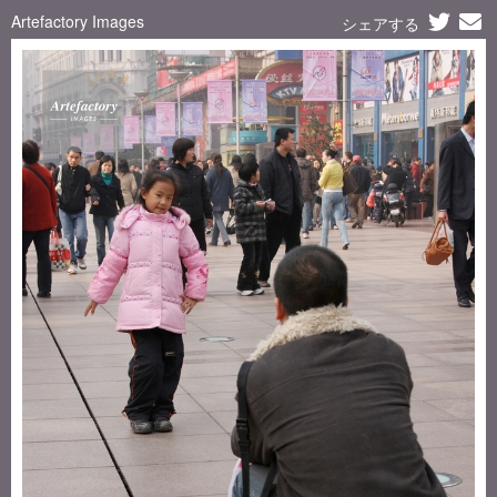
Artefactory Images
シェアする